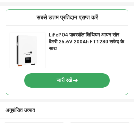
सबसे उत्तम प्रतिदान प्राप्त करें
LiFePO4 पावरवॉल लिथियम आयन सौर
बैटरी 25.6V 200Ah FT1280 सफेद के
साथ
जारी रखें
अनुशंसित उत्पाद