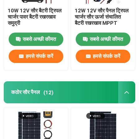
10W 12V सौर बैटरी ट्रिपल
12W 12V सौर पैनल ट्रिपल
चार्जर पावर बैटरी रखरखाव
चार्जर सौर ऊर्जा संचालित
समुद्री
बैटरी रखरखाव MPPT
सबसे अच्छी कीमत
सबसे अच्छी कीमत
हमसे संपर्क करें
हमसे संपर्क करें
कठोर सौर पैनल
(12)