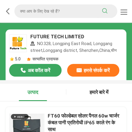
FUTURE TECH LIMITED
NO.328, Longping East Road, Longgang
street,Longgang district, Shenzhen,China,चीन
5.0
सत्यापित प्रदायक
अब कॉल करें
हमसे संपर्क करें
उत्पाद
हमारे बारे में
FT60 फोल्डेबल सोलर पैनल 60w चार्जर
कंबल पानी प्रतिरोधी IP65 काले रंग के
साथ