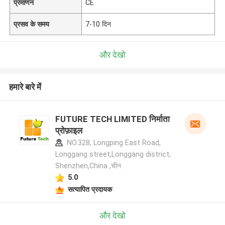
प्रमाणन
CE
प्रसव के समय
7-10 दिन
और देखो
हमारे बारे में
FUTURE TECH LIMITED निर्माता
प्रोफ़ाइल
NO.328, Longping East Road,
Longgang street,Longgang district,
Shenzhen,China ,चीन
5.0
सत्यापित प्रदायक
और देखो