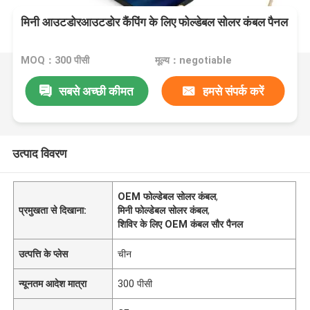
मिनी आउटडोरआउटडोर कैंपिंग के लिए फोल्डेबल सोलर कंबल पैनल
MOQ：300 पीसी
मूल्य：negotiable
सबसे अच्छी कीमत
हमसे संपर्क करें
उत्पाद विवरण
OEM फोल्डेबल सोलर कंबल
,
प्रमुखता से दिखाना:
मिनी फोल्डेबल सोलर कंबल
,
शिविर के लिए OEM कंबल सौर पैनल
उत्पत्ति के प्लेस
चीन
न्यूनतम आदेश मात्रा
300 पीसी