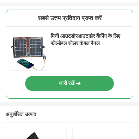
सबसे उत्तम प्रतिदान प्राप्त करें
मिनी आउटडोरआउटडोर कैंपिंग के लिए
फोल्डेबल सोलर कंबल पैनल
जारी रखें
अनुशंसित उत्पाद